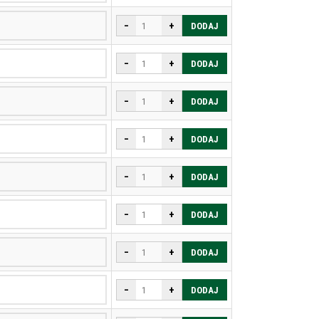
−
+
DODAJ
−
+
DODAJ
−
+
DODAJ
−
+
DODAJ
−
+
DODAJ
−
+
DODAJ
−
+
DODAJ
−
+
DODAJ