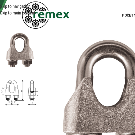
Skip to navigation
Skip to main content
POČET