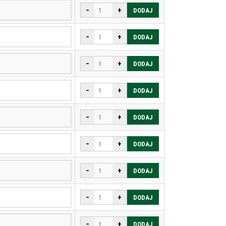
−
+
DODAJ
−
+
DODAJ
−
+
DODAJ
−
+
DODAJ
−
+
DODAJ
−
+
DODAJ
−
+
DODAJ
−
+
DODAJ
−
+
DODAJ