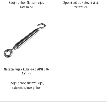
Spojni pribor
,
Natezni vijci,
Spojni pribor
,
Natezni vijci,
zateznice
zateznice
Natezni vijak kuka-oko AISI 316
RX-lift
Spojni pribor
,
Natezni vijci,
zateznice
,
Inox pribor