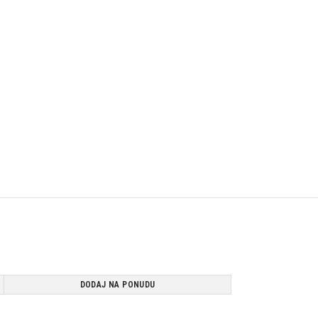
DODAJ NA PONUDU