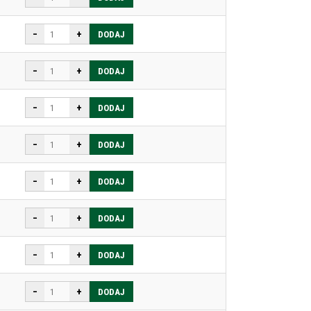
−
+
DODAJ
−
+
DODAJ
−
+
DODAJ
−
+
DODAJ
−
+
DODAJ
−
+
DODAJ
−
+
DODAJ
−
+
DODAJ