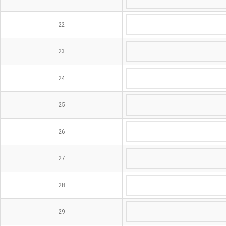
22
23
24
25
26
27
28
29