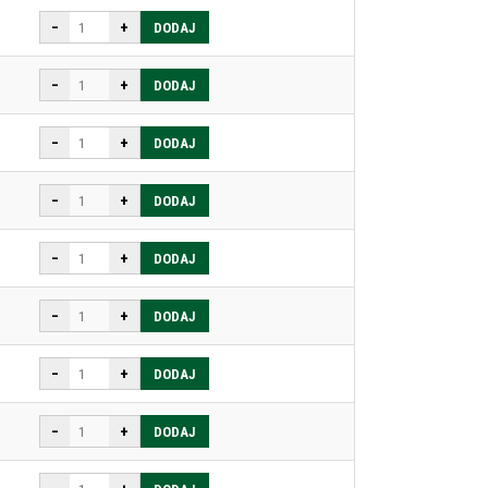
−
+
DODAJ
−
+
DODAJ
−
+
DODAJ
−
+
DODAJ
−
+
DODAJ
−
+
DODAJ
−
+
DODAJ
−
+
DODAJ