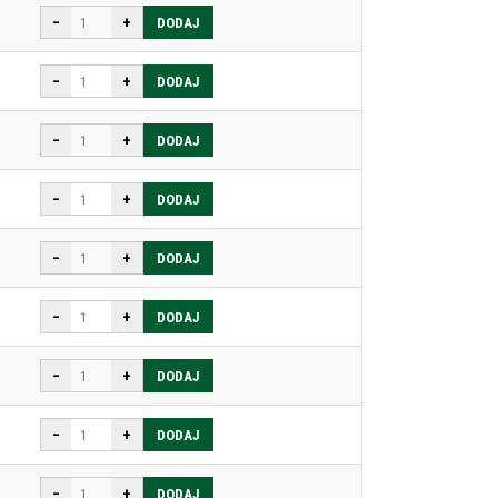
−
+
DODAJ
−
+
DODAJ
−
+
DODAJ
−
+
DODAJ
−
+
DODAJ
−
+
DODAJ
−
+
DODAJ
−
+
DODAJ
−
+
DODAJ