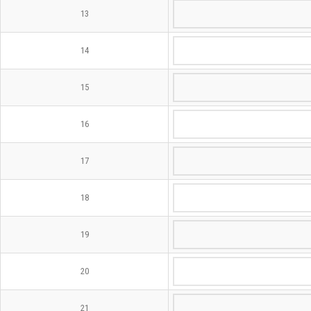
13
14
15
16
17
18
19
20
21