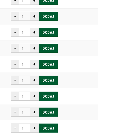
−
+
DODAJ
−
+
DODAJ
−
+
DODAJ
−
+
DODAJ
−
+
DODAJ
−
+
DODAJ
−
+
DODAJ
−
+
DODAJ
−
+
DODAJ