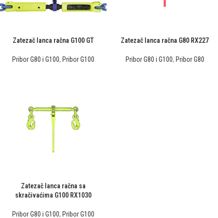
Zatezač lanca račna G100 GT
Zatezač lanca račna G80 RX227
Pribor G80 i G100
,
Pribor G100
Pribor G80 i G100
,
Pribor G80
Zatezač lanca račna sa
skračivaćima G100 RX1030
Pribor G80 i G100
,
Pribor G100