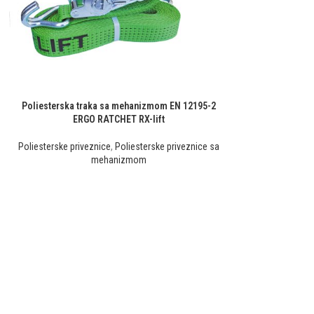
Poliesterska traka sa mehanizmom EN 12195-2
ERGO RATCHET RX-lift
Poliesterske priveznice
,
Poliesterske priveznice sa
mehanizmom