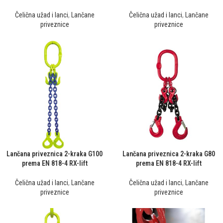
Čelična užad i lanci
,
Lančane
Čelična užad i lanci
,
Lančane
priveznice
priveznice
Lančana priveznica 2-kraka G100
Lančana priveznica 2-kraka G80
prema EN 818-4 RX-lift
prema EN 818-4 RX-lift
Čelična užad i lanci
,
Lančane
Čelična užad i lanci
,
Lančane
priveznice
priveznice