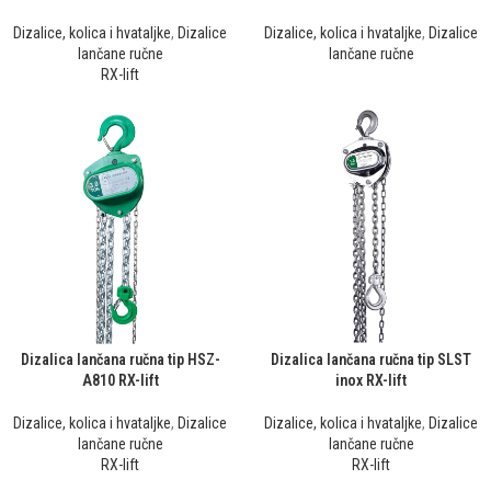
Dizalice, kolica i hvataljke
,
Dizalice
Dizalice, kolica i hvataljke
,
Dizalice
lančane ručne
lančane ručne
RX-lift
Dizalica lančana ručna tip HSZ-
Dizalica lančana ručna tip SLST
A810 RX-lift
inox RX-lift
Dizalice, kolica i hvataljke
,
Dizalice
Dizalice, kolica i hvataljke
,
Dizalice
lančane ručne
lančane ručne
RX-lift
RX-lift